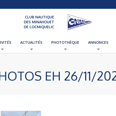
CLUB NAUTIQUE
DES MINAHOUET
DE LOCMIQUELIC
IVITÉS
ACTUALITÉS
PHOTOTHÈQUE
ANNONCES
HOTOS EH 26/11/20