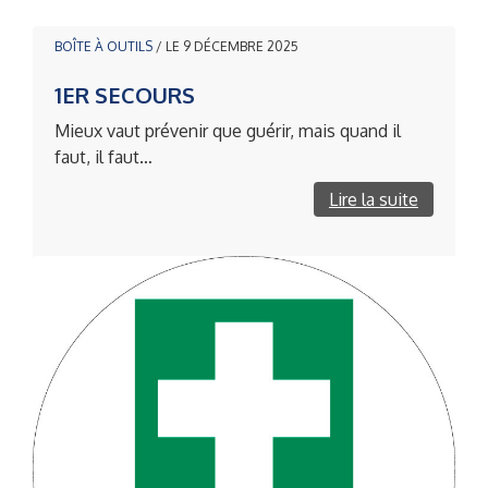
BOÎTE À OUTILS
/ LE 9 DÉCEMBRE 2025
1ER SECOURS
Mieux vaut prévenir que guérir, mais quand il
faut, il faut…
Lire la suite