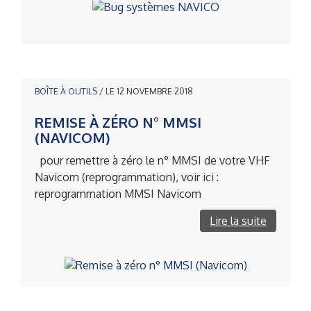
BOÎTE À OUTILS
/ LE 12 NOVEMBRE 2018
REMISE À ZÉRO N° MMSI
(NAVICOM)
pour remettre à zéro le n° MMSI de votre VHF
Navicom (reprogrammation), voir ici :
reprogrammation MMSI Navicom
Lire la suite