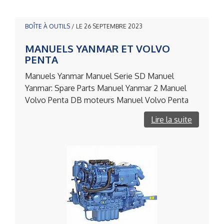
BOÎTE À OUTILS
/ LE 26 SEPTEMBRE 2023
MANUELS YANMAR ET VOLVO
PENTA
Manuels Yanmar Manuel Serie SD Manuel
Yanmar: Spare Parts Manuel Yanmar 2 Manuel
Volvo Penta DB moteurs Manuel Volvo Penta
Lire la suite