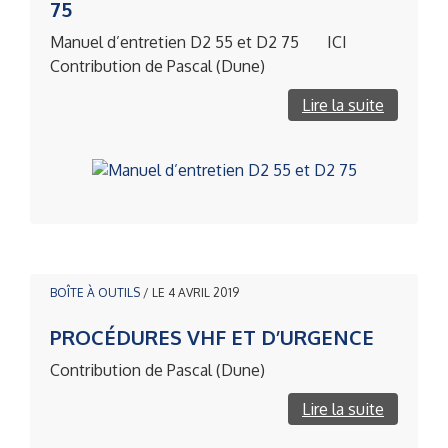
75
Manuel d’entretien D2 55 et D2 75 ICI
Contribution de Pascal (Dune)
Lire la suite
BOÎTE À OUTILS
/ LE 4 AVRIL 2019
PROCÉDURES VHF ET D’URGENCE
Contribution de Pascal (Dune)
Lire la suite