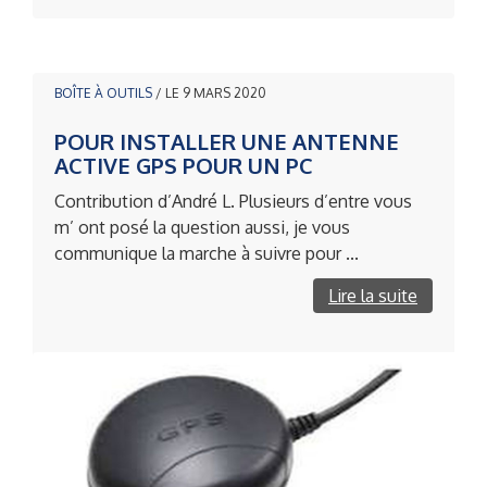
BOÎTE À OUTILS
/ LE 9 MARS 2020
POUR INSTALLER UNE ANTENNE
ACTIVE GPS POUR UN PC
Contribution d’André L. Plusieurs d’entre vous
m’ ont posé la question aussi, je vous
communique la marche à suivre pour ...
Lire la suite