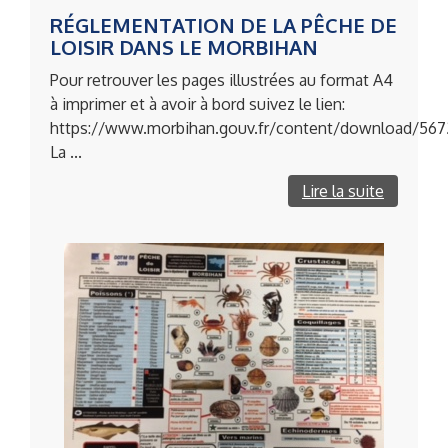
RÉGLEMENTATION DE LA PÊCHE DE
LOISIR DANS LE MORBIHAN
Pour retrouver les pages illustrées au format A4
à imprimer et à avoir à bord suivez le lien:
https://www.morbihan.gouv.fr/content/download/
La ...
Lire la suite