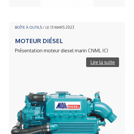
BOÎTE À OUTILS
/ LE 13 MARS 2023
MOTEUR DIÉSEL
Présentation moteur diesel marin CNML ICI
Lire la suite