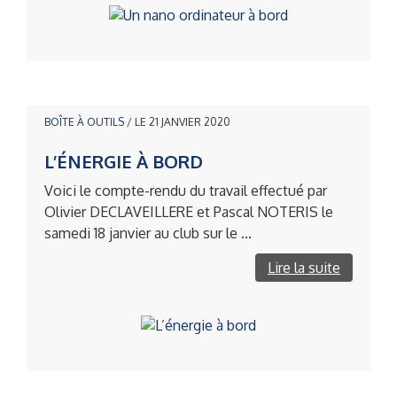
BOÎTE À OUTILS
/ LE 21 JANVIER 2020
L’ÉNERGIE À BORD
Voici le compte-rendu du travail effectué par
Olivier DECLAVEILLERE et Pascal NOTERIS le
samedi 18 janvier au club sur le ...
Lire la suite