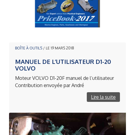
BOÎTE À OUTILS
/ LE 19 MARS 2018
MANUEL DE L’UTILISATEUR D1-20
VOLVO
Moteur VOLVO D1-20F manuel de l’utilisateur
Contribution envoyée par André
Lire la suite