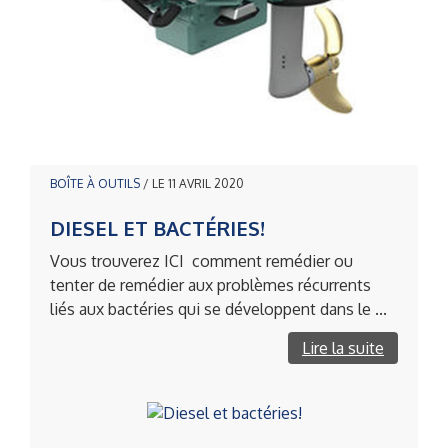
BOÎTE À OUTILS
/ LE 11 AVRIL 2020
DIESEL ET BACTÉRIES!
Vous trouverez ICI comment remédier ou
tenter de remédier aux problèmes récurrents
liés aux bactéries qui se développent dans le ...
Lire la suite