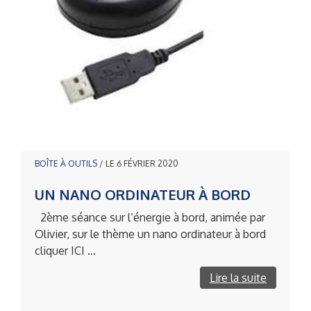
BOÎTE À OUTILS
/ LE 6 FÉVRIER 2020
UN NANO ORDINATEUR À BORD
2ème séance sur l’énergie à bord, animée par
Olivier, sur le thème un nano ordinateur à bord
cliquer ICI ...
Lire la suite