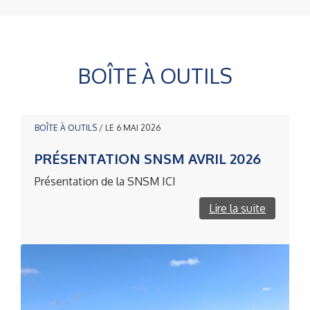
BOÎTE À OUTILS
BOÎTE À OUTILS
/ LE 6 MAI 2026
PRÉSENTATION SNSM AVRIL 2026
Présentation de la SNSM ICI
Lire la suite