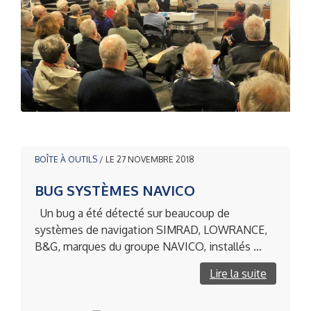
BOÎTE À OUTILS
/ LE 27 NOVEMBRE 2018
BUG SYSTÈMES NAVICO
Un bug a été détecté sur beaucoup de
systèmes de navigation SIMRAD, LOWRANCE,
B&G, marques du groupe NAVICO, installés ...
Lire la suite