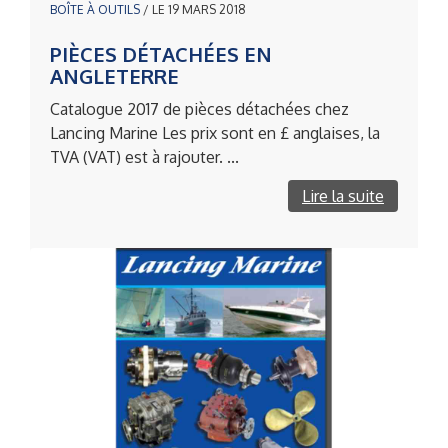
BOÎTE À OUTILS
/ LE 19 MARS 2018
PIÈCES DÉTACHÉES EN
ANGLETERRE
Catalogue 2017 de pièces détachées chez
Lancing Marine Les prix sont en £ anglaises, la
TVA (VAT) est à rajouter. ...
Lire la suite