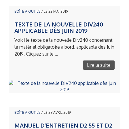
BOÎTE À OUTILS
/ LE 22 MAI 2019
TEXTE DE LA NOUVELLE DIV240
APPLICABLE DÈS JUIN 2019
Voici le texte de la nouvelle Div240 concernant
le matériel obligatoire à bord, applicable dès Juin
2019. Cliquez sur le ...
Lire la suite
BOÎTE À OUTILS
/ LE 29 AVRIL 2019
MANUEL D’ENTRETIEN D2 55 ET D2