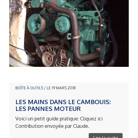
BOÎTE À OUTILS
/ LE 19 MARS 2018
LES MAINS DANS LE CAMBOUIS:
LES PANNES MOTEUR
Voici un petit guide pratique: Cliquez ici
Contribution envoyée par Claude.
Lire la suite