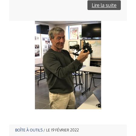
Lire la suite
BOÎTE À OUTILS
/ LE 19 FÉVRIER 2022