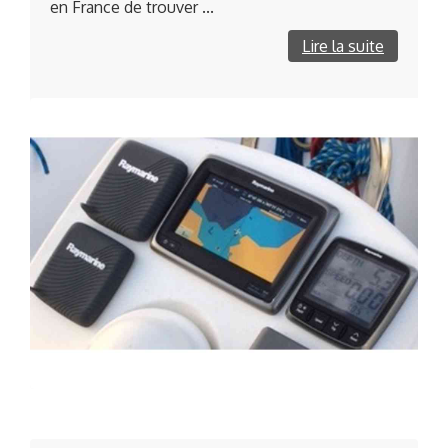
en France de trouver ...
Lire la suite