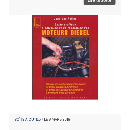
BOÎTE À OUTILS
/ LE 9 MARS 2018