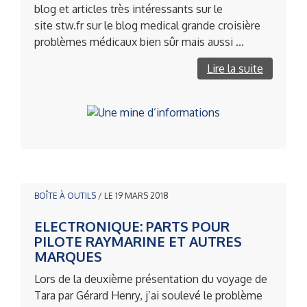
blog et articles très intéressants sur le
site stw.fr sur le blog medical grande croisière
problèmes médicaux bien sûr mais aussi ...
Lire la suite
BOÎTE À OUTILS
/ LE 19 MARS 2018
ELECTRONIQUE: PARTS POUR
PILOTE RAYMARINE ET AUTRES
MARQUES
Lors de la deuxième présentation du voyage de
Tara par Gérard Henry, j’ai soulevé le problème