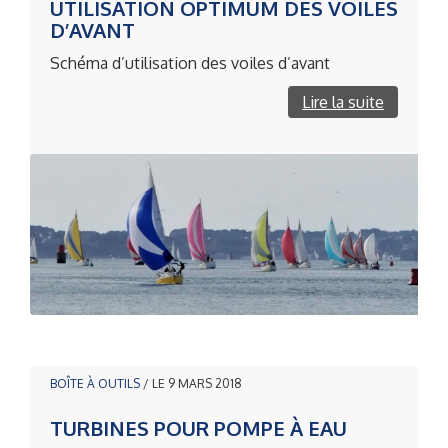
UTILISATION OPTIMUM DES VOILES
D’AVANT
Schéma d’utilisation des voiles d’avant
Lire la suite
BOÎTE À OUTILS
/ LE 9 MARS 2018
TURBINES POUR POMPE À EAU