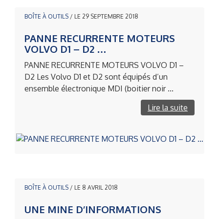
BOÎTE À OUTILS
/ LE 29 SEPTEMBRE 2018
PANNE RECURRENTE MOTEURS
VOLVO D1 – D2 …
PANNE RECURRENTE MOTEURS VOLVO D1 –
D2 Les Volvo D1 et D2 sont équipés d’un
ensemble électronique MDI (boitier noir ...
Lire la suite
BOÎTE À OUTILS
/ LE 8 AVRIL 2018
UNE MINE D’INFORMATIONS