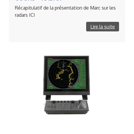
Récapitulatif de la présentation de Marc sur les
radars ICI
Lire la suite