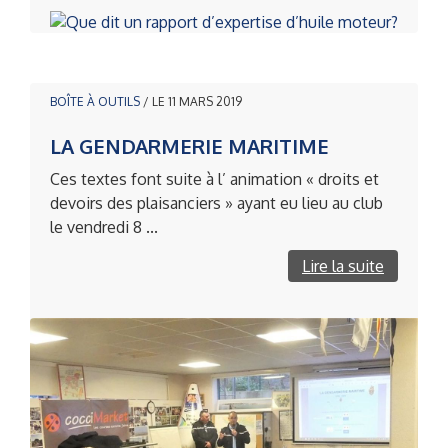
BOÎTE À OUTILS
/ LE 11 MARS 2019
LA GENDARMERIE MARITIME
Ces textes font suite à l’ animation « droits et
devoirs des plaisanciers » ayant eu lieu au club
le vendredi 8 ...
Lire la suite