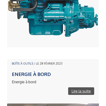
BOÎTE À OUTILS
/ LE 28 FÉVRIER 2023
ENERGIE À BORD
Energie à bord
Lire la suite