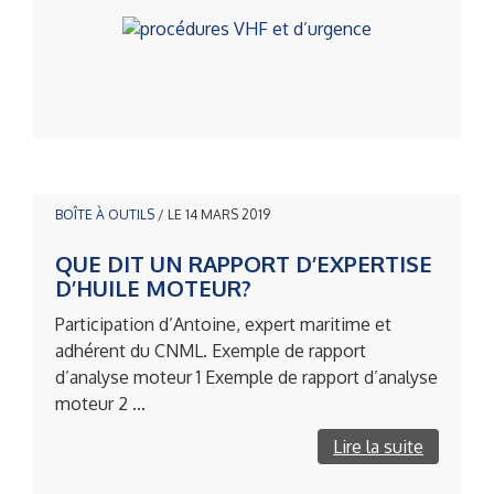
BOÎTE À OUTILS
/ LE 14 MARS 2019
QUE DIT UN RAPPORT D’EXPERTISE
D’HUILE MOTEUR?
Participation d’Antoine, expert maritime et
adhérent du CNML. Exemple de rapport
d’analyse moteur 1 Exemple de rapport d’analyse
moteur 2 ...
Lire la suite