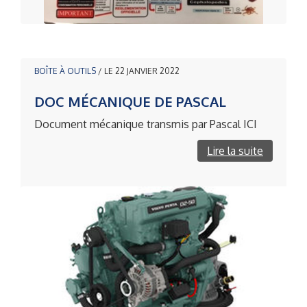
BOÎTE À OUTILS
/ LE 22 JANVIER 2022
DOC MÉCANIQUE DE PASCAL
Document mécanique transmis par Pascal ICI
Lire la suite