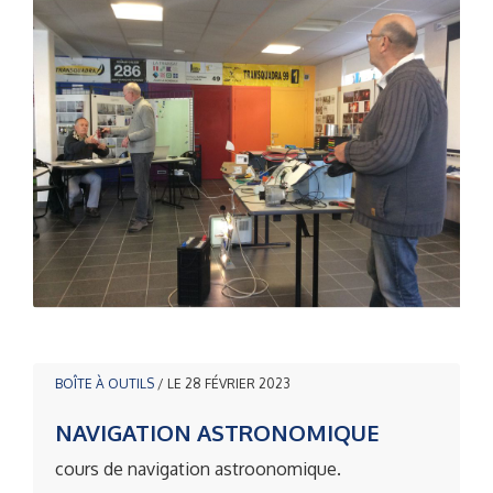
BOÎTE À OUTILS
/ LE 28 FÉVRIER 2023
NAVIGATION ASTRONOMIQUE
cours de navigation astroonomique.