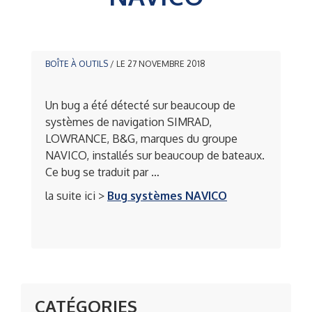
BOÎTE À OUTILS
/ LE 27 NOVEMBRE 2018
Un bug a été détecté sur beaucoup de
systèmes de navigation SIMRAD,
LOWRANCE, B&G, marques du groupe
NAVICO, installés sur beaucoup de bateaux.
Ce bug se traduit par …
la suite ici >
Bug systèmes NAVICO
CATÉGORIES