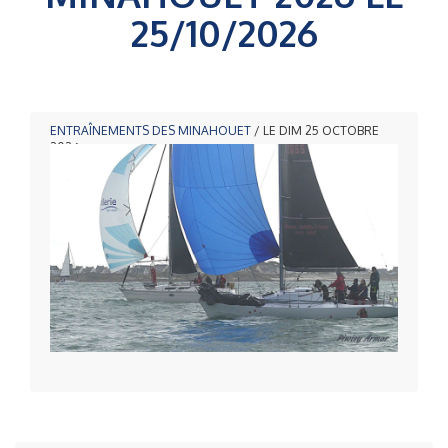
25/10/2026
ENTRAÎNEMENTS DES MINAHOUET
/ LE DIM 25 OCTOBRE
2026