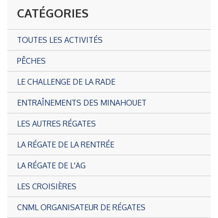
CATÉGORIES
TOUTES LES ACTIVITÉS
PÊCHES
LE CHALLENGE DE LA RADE
ENTRAÎNEMENTS DES MINAHOUET
LES AUTRES RÉGATES
LA RÉGATE DE LA RENTRÉE
LA RÉGATE DE L'AG
LES CROISIÈRES
CNML ORGANISATEUR DE RÉGATES