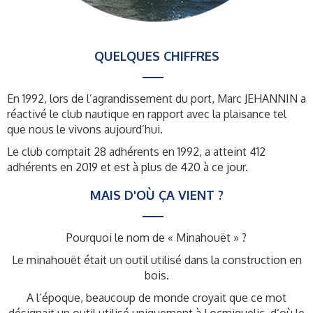
QUELQUES CHIFFRES
En 1992, lors de l’agrandissement du port, Marc JEHANNIN a
réactivé le club nautique en rapport avec la plaisance tel
que nous le vivons aujourd’hui.
Le club comptait 28 adhérents en 1992, a atteint 412
adhérents en 2019 et est à plus de 420 à ce jour.
MAIS D'OÙ ÇA VIENT ?
Pourquoi le nom de « Minahouët » ?
Le minahouët était un outil utilisé dans la construction en
bois.
A l’époque, beaucoup de monde croyait que ce mot