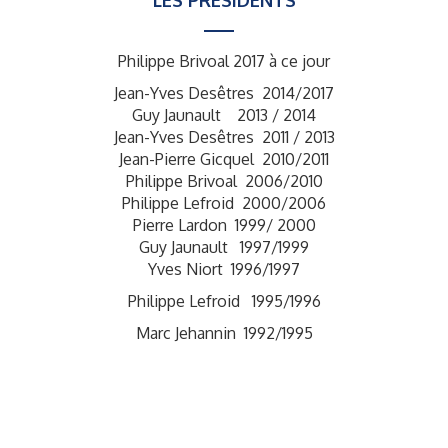
LES PRÉSIDENTS
Philippe Brivoal 2017 à ce jour
Jean-Yves Desêtres 2014/2017
Guy Jaunault 2013 / 2014
Jean-Yves Desêtres 2011 / 2013
Jean-Pierre Gicquel 2010/2011
Philippe Brivoal 2006/2010
Philippe Lefroid 2000/2006
Pierre Lardon 1999/ 2000
Guy Jaunault 1997/1999
Yves Niort 1996/1997
Philippe Lefroid 1995/1996
Marc Jehannin 1992/1995