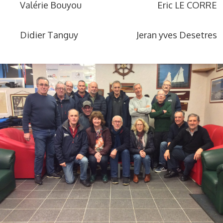
Valérie Bouyou
Eric LE CORRE
Didier Tanguy
Jeran yves Desetres