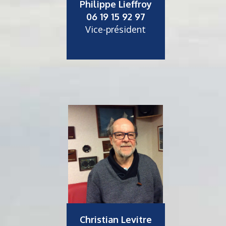
Philippe Lieffroy
06 19 15 92 97
Vice-président
Christian Levitre