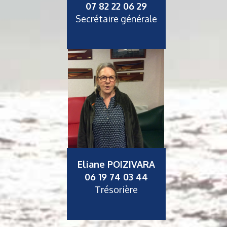
07 82 22 06 29
Secrétaire générale
Eliane POIZIVARA
06 19 74 03 44
Trésorière