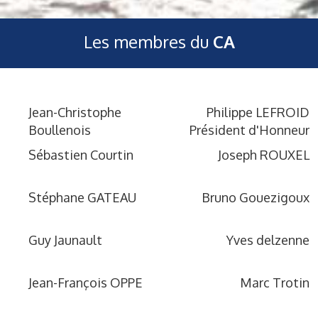
Les membres du
CA
Jean-Christophe
Philippe LEFROID
Boullenois
Président d'Honneur
Sébastien Courtin
Joseph ROUXEL
Stéphane GATEAU
Bruno Gouezigoux
Guy Jaunault
Yves delzenne
Jean-François OPPE
Marc Trotin