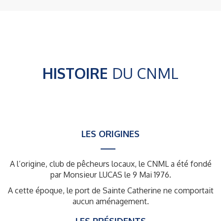
HISTOIRE
DU CNML
LES ORIGINES
A l’origine, club de pêcheurs locaux, le CNML a été fondé
par Monsieur LUCAS le 9 Mai 1976.
A cette époque, le port de Sainte Catherine ne comportait
aucun aménagement.