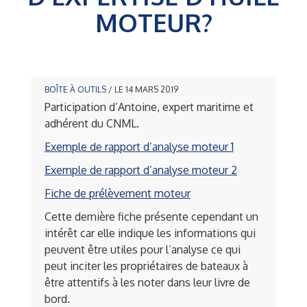
MOTEUR?
BOÎTE À OUTILS
/ LE 14 MARS 2019
Participation d’Antoine, expert maritime et
adhérent du CNML.
Exemple de rapport d’analyse moteur 1
Exemple de rapport d’analyse moteur 2
Fiche de prélèvement moteur
Cette dernière fiche présente cependant un
intérêt car elle indique les informations qui
peuvent être utiles pour l’analyse ce qui
peut inciter les propriétaires de bateaux à
être attentifs à les noter dans leur livre de
bord.