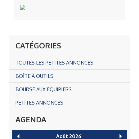
CATÉGORIES
TOUTES LES PETITES ANNONCES
BOÎTE À OUTILS
BOURSE AUX EQUIPIERS
PETITES ANNONCES
AGENDA
Août
2026