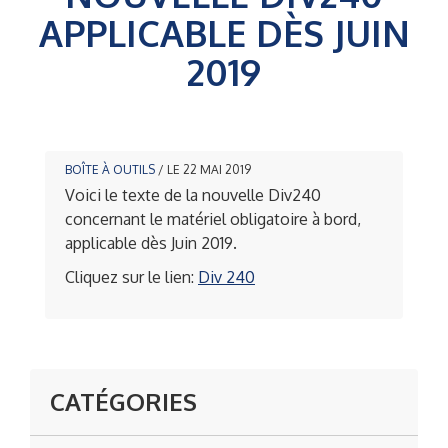
APPLICABLE DÈS JUIN
2019
BOÎTE À OUTILS
/ LE 22 MAI 2019
Voici le texte de la nouvelle Div240
concernant le matériel obligatoire à bord,
applicable dès Juin 2019.
Cliquez sur le lien:
Div 240
CATÉGORIES