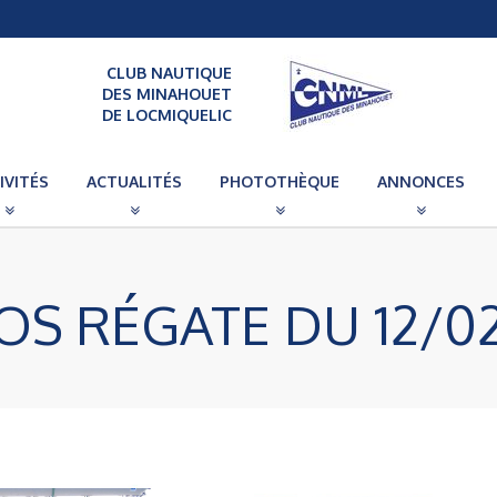
CLUB NAUTIQUE
DES MINAHOUET
DE LOCMIQUELIC
IVITÉS
ACTUALITÉS
PHOTOTHÈQUE
ANNONCES
S RÉGATE DU 12/0