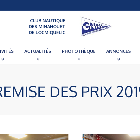
CLUB NAUTIQUE
DES MINAHOUET
DE LOCMIQUELIC
IVITÉS
ACTUALITÉS
PHOTOTHÈQUE
ANNONCES
REMISE DES PRIX 201