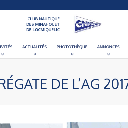
CLUB NAUTIQUE
DES MINAHOUET
DE LOCMIQUELIC
IVITÉS
ACTUALITÉS
PHOTOTHÈQUE
ANNONCES
RÉGATE DE L’AG 201