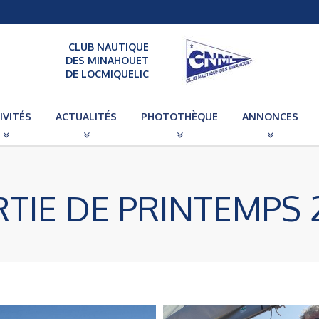
CLUB NAUTIQUE
DES MINAHOUET
DE LOCMIQUELIC
IVITÉS
ACTUALITÉS
PHOTOTHÈQUE
ANNONCES
TIE DE PRINTEMPS 