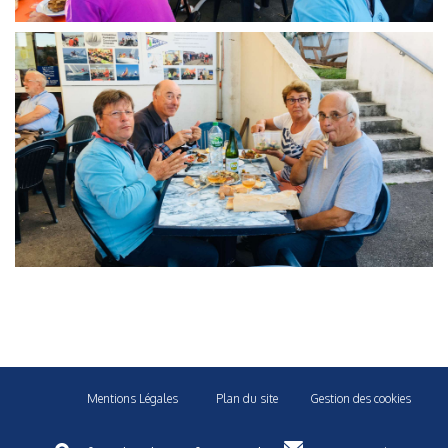
Mentions Légales
Plan du site
Gestion des cookies