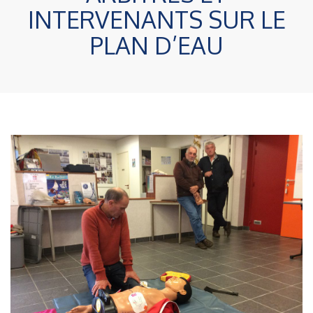
INTERVENANTS SUR LE
PLAN D’EAU