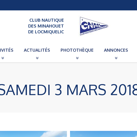
CLUB NAUTIQUE
DES MINAHOUET
DE LOCMIQUELIC
IVITÉS
ACTUALITÉS
PHOTOTHÈQUE
ANNONCES
SAMEDI 3 MARS 201