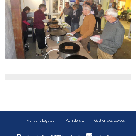
Mentions Légales
Plan du site
Gestion des cookies