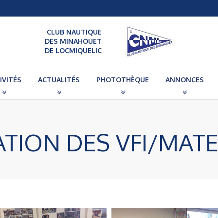
CLUB NAUTIQUE
DES MINAHOUET
DE LOCMIQUELIC
IVITÉS
ACTUALITÉS
PHOTOTHÈQUE
ANNONCES
CATION DES VFI/MAT