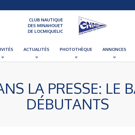
CLUB NAUTIQUE
DES MINAHOUET
DE LOCMIQUELIC
IVITÉS
ACTUALITÉS
PHOTOTHÈQUE
ANNONCES
ANS LA PRESSE: LE 
DÉBUTANTS