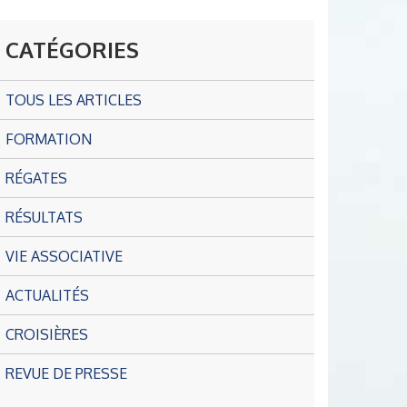
CATÉGORIES
TOUS LES ARTICLES
FORMATION
RÉGATES
RÉSULTATS
VIE ASSOCIATIVE
ACTUALITÉS
CROISIÈRES
REVUE DE PRESSE