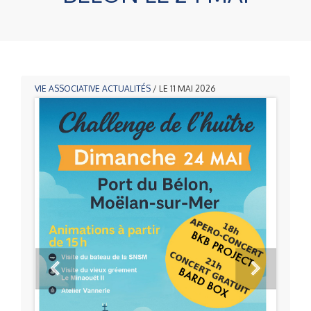
VIE ASSOCIATIVE
ACTUALITÉS
/ LE 11 MAI 2026