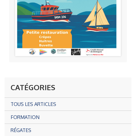
CATÉGORIES
TOUS LES ARTICLES
FORMATION
RÉGATES