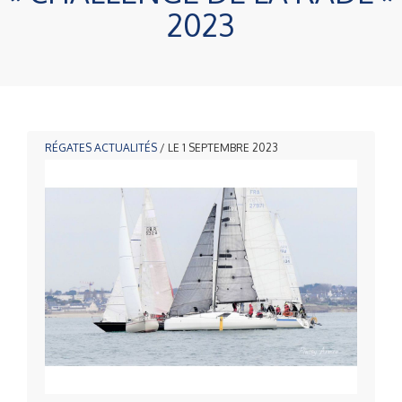
2023
RÉGATES
ACTUALITÉS
/ LE 1 SEPTEMBRE 2023