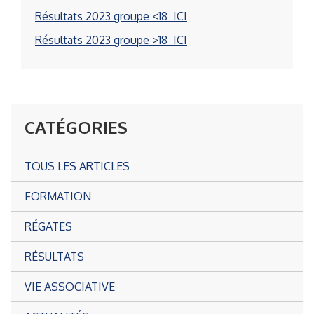
Résultats 2023 groupe <18 ICI
Résultats 2023 groupe >18 ICI
CATÉGORIES
TOUS LES ARTICLES
FORMATION
RÉGATES
RÉSULTATS
VIE ASSOCIATIVE