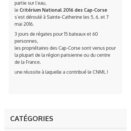
partie sur l’eau,
le
Critérium National 2016 des Cap-Corse
s’est déroulé à Sainte-Catherine les 5, 6, et 7
mai 2016.
3 jours de régates pour 15 bateaux et 60
personnes,
les propriétaires des Cap-Corse sont venus pour
la plupart de la région parisienne ou du centre
de la France.
une réussite à laquelle a contribué le CNML !
CATÉGORIES