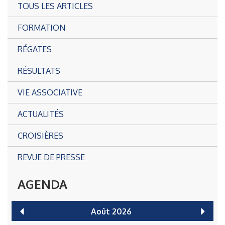
TOUS LES ARTICLES
FORMATION
RÉGATES
RÉSULTATS
VIE ASSOCIATIVE
ACTUALITÉS
CROISIÈRES
REVUE DE PRESSE
AGENDA
Août
2026