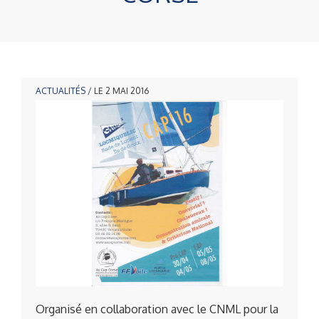
ACTUALITÉS
/ LE 2 MAI 2016
Organisé en collaboration avec le CNML pour la