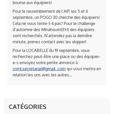
bourse aux équipiers!
Pour le rassemblement de l’AIP, les 5 et 6
septembre, un POGO 30 cherche des équipiers!
Cela ne vous tente-t-il pas? Pour le challenge
d’automne des Minahouet(EH) des équipiers
sont recherchés. N’attendez pas la dernière
minute, prenez contact avec les skipper!
Pour la LOCABELLE du 19 septembre, vous
recherchez peut-être une place ou des équipier-
e-s envoyez votre petite annonce à
cnml.secretariat@gmail .com
qui vous mettra en
relation les uns avec les autres…
CATÉGORIES