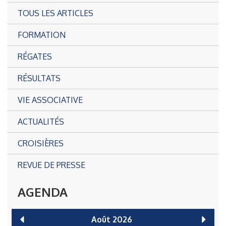
TOUS LES ARTICLES
FORMATION
RÉGATES
RÉSULTATS
VIE ASSOCIATIVE
ACTUALITÉS
CROISIÈRES
REVUE DE PRESSE
AGENDA
Août
2026