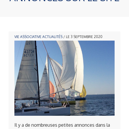
VIE ASSOCIATIVE
ACTUALITÉS
/ LE 3 SEPTEMBRE 2020
Il y a de nombreuses petites annonces dans la