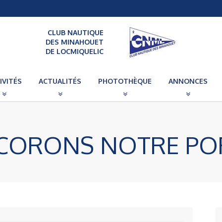
CLUB NAUTIQUE
DES MINAHOUET
DE LOCMIQUELIC
IVITÉS
ACTUALITÉS
PHOTOTHÈQUE
ANNONCES
CORONS NOTRE POR