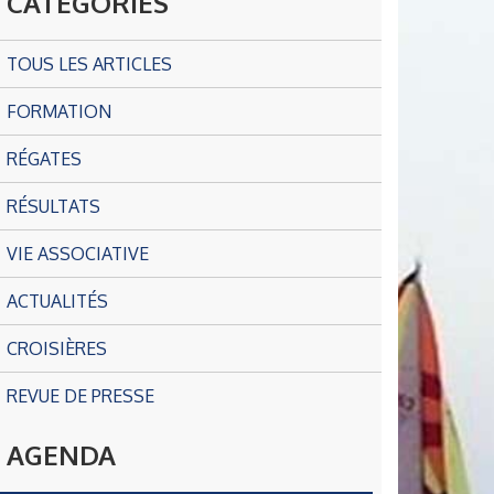
CATÉGORIES
TOUS LES ARTICLES
FORMATION
RÉGATES
RÉSULTATS
VIE ASSOCIATIVE
ACTUALITÉS
CROISIÈRES
REVUE DE PRESSE
AGENDA