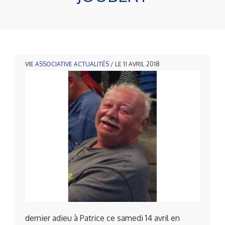
VIE ASSOCIATIVE
ACTUALITÉS
/ LE 11 AVRIL 2018
dernier adieu à Patrice ce samedi 14 avril en