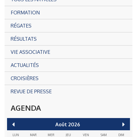
FORMATION
RÉGATES
RÉSULTATS
VIE ASSOCIATIVE
ACTUALITÉS
CROISIÈRES
REVUE DE PRESSE
AGENDA
Août
2026
LUN
MAR
MER
JEU
VEN
SAM
DIM