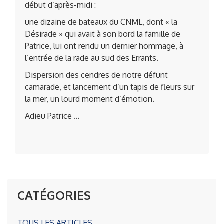
début d’après-midi :
une dizaine de bateaux du CNML, dont « la
Désirade » qui avait à son bord la famille de
Patrice, lui ont rendu un dernier hommage, à
l’entrée de la rade au sud des Errants.
Dispersion des cendres de notre défunt
camarade, et lancement d’un tapis de fleurs sur
la mer, un lourd moment d’émotion.
Adieu Patrice …
CATÉGORIES
TOUS LES ARTICLES