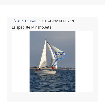
RÉGATES
ACTUALITÉS
/ LE 24 NOVEMBRE 2021
La spéciale Minahouë
ts