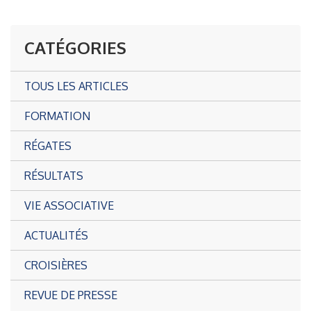
CATÉGORIES
TOUS LES ARTICLES
FORMATION
RÉGATES
RÉSULTATS
VIE ASSOCIATIVE
ACTUALITÉS
CROISIÈRES
REVUE DE PRESSE