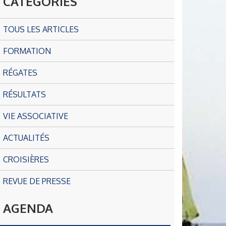
CATÉGORIES
TOUS LES ARTICLES
FORMATION
RÉGATES
RÉSULTATS
VIE ASSOCIATIVE
ACTUALITÉS
CROISIÈRES
REVUE DE PRESSE
AGENDA