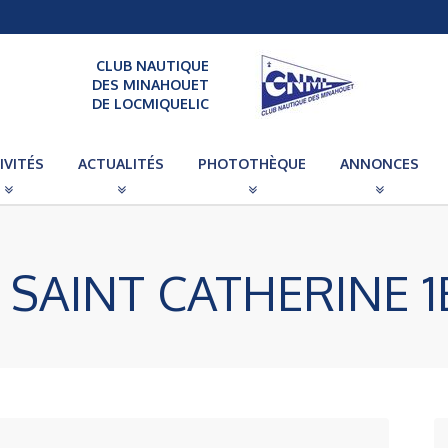
CLUB NAUTIQUE
DES MINAHOUET
DE LOCMIQUELIC
IVITÉS
ACTUALITÉS
PHOTOTHÈQUE
ANNONCES
SAINT CATHERINE 1E