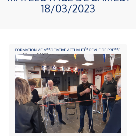
18/03/2023
FORMATION
VIE ASSOCIATIVE
ACTUALITÉS
REVUE DE PRESSE
/ LE 20 MARS 2023