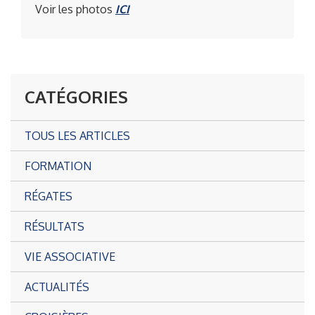
Voir les photos
ICI
CATÉGORIES
TOUS LES ARTICLES
FORMATION
RÉGATES
RÉSULTATS
VIE ASSOCIATIVE
ACTUALITÉS