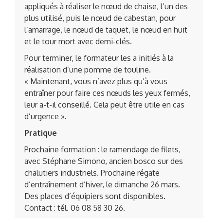
appliqués à réaliser le nœud de chaise, l’un des
plus utilisé, puis le nœud de cabestan, pour
l’amarrage, le nœud de taquet, le nœud en huit
et le tour mort avec demi-clés.
Pour terminer, le formateur les a initiés à la
réalisation d’une pomme de touline.
« Maintenant, vous n’avez plus qu’à vous
entraîner pour faire ces nœuds les yeux fermés,
leur a-t-il conseillé. Cela peut être utile en cas
d’urgence ».
Pratique
Prochaine formation : le ramendage de filets,
avec Stéphane Simono, ancien bosco sur des
chalutiers industriels. Prochaine régate
d’entraînement d’hiver, le dimanche 26 mars.
Des places d’équipiers sont disponibles.
Contact : tél. 06 08 58 30 26.