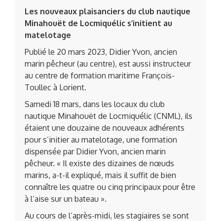
Les nouveaux plaisanciers du club nautique
Minahouët de Locmiquélic s’initient au
matelotage
Publié le 20 mars 2023, Didier Yvon, ancien
marin pêcheur (au centre), est aussi instructeur
au centre de formation maritime François-
Toullec à Lorient.
Samedi 18 mars, dans les locaux du club
nautique Minahouët de Locmiquélic (CNML), ils
étaient une douzaine de nouveaux adhérents
pour s’initier au matelotage, une formation
dispensée par Didier Yvon, ancien marin
pêcheur. « Il existe des dizaines de nœuds
marins, a-t-il expliqué, mais il suffit de bien
connaître les quatre ou cinq principaux pour être
à l’aise sur un bateau ».
Au cours de l’après-midi, les stagiaires se sont