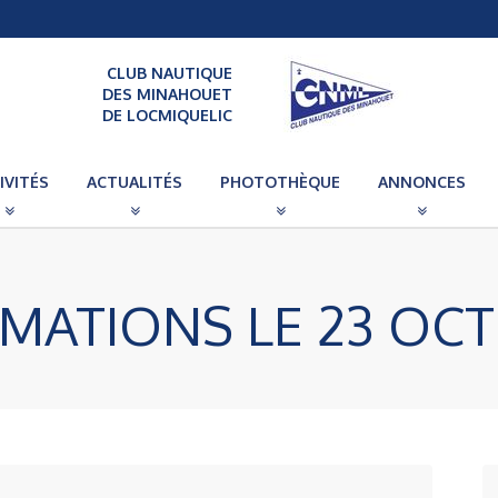
CLUB NAUTIQUE
DES MINAHOUET
DE LOCMIQUELIC
IVITÉS
ACTUALITÉS
PHOTOTHÈQUE
ANNONCES
MATIONS LE 23 OC