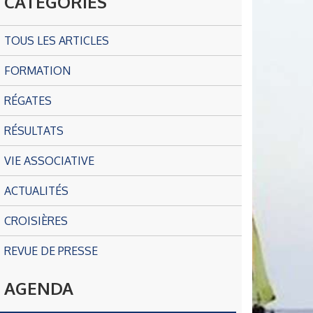
CATÉGORIES
TOUS LES ARTICLES
FORMATION
RÉGATES
RÉSULTATS
VIE ASSOCIATIVE
ACTUALITÉS
CROISIÈRES
REVUE DE PRESSE
AGENDA