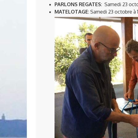
PARLONS REGATES
: Samedi 23 oct
MATELOTAGE
:
Samedi 23 octobre à 