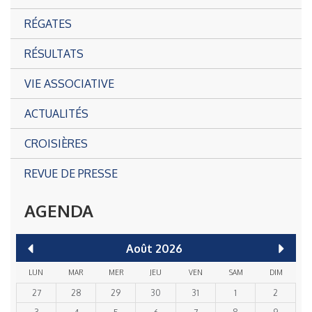
RÉGATES
RÉSULTATS
VIE ASSOCIATIVE
ACTUALITÉS
CROISIÈRES
REVUE DE PRESSE
AGENDA
Août
2026
LUN
MAR
MER
JEU
VEN
SAM
DIM
27
28
29
30
31
1
2