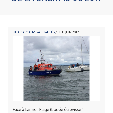
VIE ASSOCIATIVE
ACTUALITÉS
/ LE 13 JUIN 2019
Face à Larmor-Plage (bouée écrevisse )