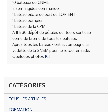
10 bateaux du CNML
2 semi rigides commando
1 bateau pilote du port de LORIENT
1 bateau pompier
1 bateau de la CPM
A 11 h 30 dépôt de pétales de fleurs sur l’eau
corne de brume de tous les bateaux
Après tous les bateaux ont accompagné la
vedette de la SNSM pour le retour en rade.
Quelques photos
ICI
CATÉGORIES
TOUS LES ARTICLES
FORMATION