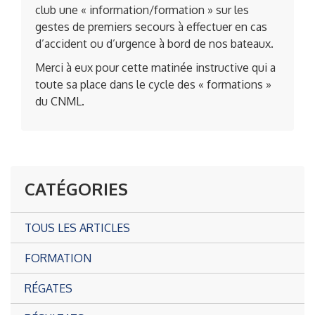
club une « information/formation » sur les
gestes de premiers secours à effectuer en cas
d’accident ou d’urgence à bord de nos bateaux.
Merci à eux pour cette matinée instructive qui a
toute sa place dans le cycle des « formations »
du CNML.
CATÉGORIES
TOUS LES ARTICLES
FORMATION
RÉGATES