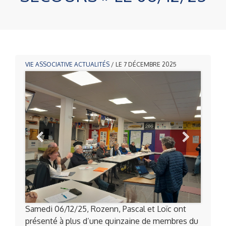
VIE ASSOCIATIVE
ACTUALITÉS
/ LE 7 DÉCEMBRE 2025
Samedi 06/12/25, Rozenn, Pascal et Loïc ont
présenté à plus d’une quinzaine de membres du