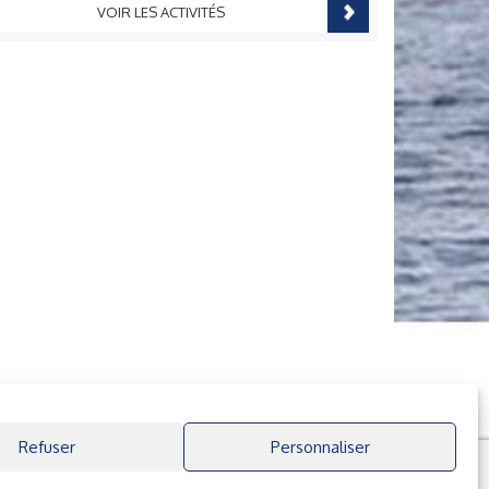
VOIR LES ACTIVITÉS
Refuser
Personnaliser
Facebook