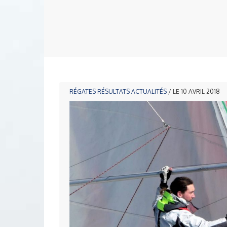
RÉGATES
RÉSULTATS
ACTUALITÉS
/ LE 10 AVRIL 2018