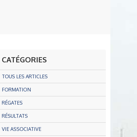
CATÉGORIES
TOUS LES ARTICLES
FORMATION
RÉGATES
RÉSULTATS
VIE ASSOCIATIVE