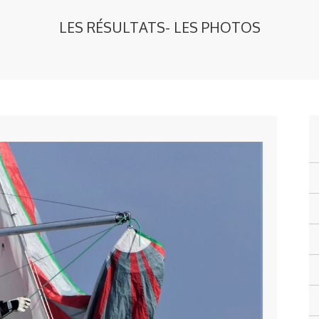
LES RÉSULTATS- LES PHOTOS