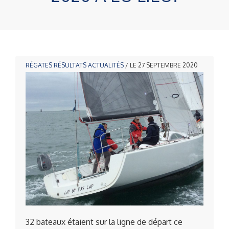
RÉGATES
RÉSULTATS
ACTUALITÉS
/ LE 27 SEPTEMBRE 2020
32 bateaux étaient sur la ligne de départ ce