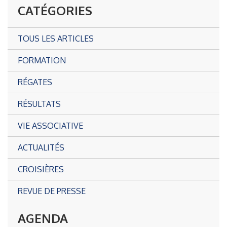
CATÉGORIES
TOUS LES ARTICLES
FORMATION
RÉGATES
RÉSULTATS
VIE ASSOCIATIVE
ACTUALITÉS
CROISIÈRES
REVUE DE PRESSE
AGENDA