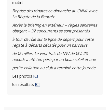
matin!
Reprise des régates ce dimanche au CNML avec
La Régate de la Rentrée
Après le briefing en extérieur – règles sanitaires
obligent – 32 concurrents se sont présentés
à tour de rôle sur la ligne de départ pour cette
régate à départs décalés pour un parcours
de 12 milles. Le vent frais de NW de 15 à 20
noeuds a été tempéré par un beau soleil et une
petite collation au club a terminé cette journée
Les photos
ICI
les résultats
ICI