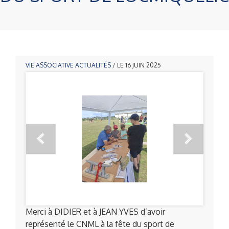
VIE ASSOCIATIVE
ACTUALITÉS
/ LE 16 JUIN 2025
Merci à DIDIER et à JEAN YVES d’avoir
représenté le CNML à la fête du sport de