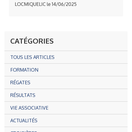
LOCMIQUELIC le 14/06/2025
CATÉGORIES
TOUS LES ARTICLES
FORMATION
RÉGATES
RÉSULTATS
VIE ASSOCIATIVE
ACTUALITÉS