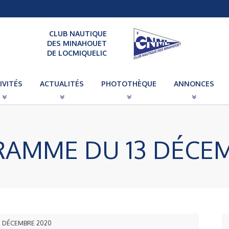
CLUB NAUTIQUE
DES MINAHOUET
DE LOCMIQUELIC
IVITÉS
ACTUALITÉS
PHOTOTHÈQUE
ANNONCES
RAMME DU 13 DÉCE
13 DÉCEMBRE 2020