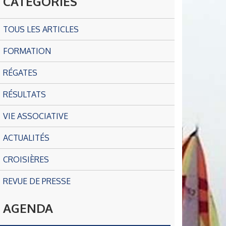
CATÉGORIES
TOUS LES ARTICLES
FORMATION
RÉGATES
RÉSULTATS
VIE ASSOCIATIVE
ACTUALITÉS
CROISIÈRES
REVUE DE PRESSE
AGENDA