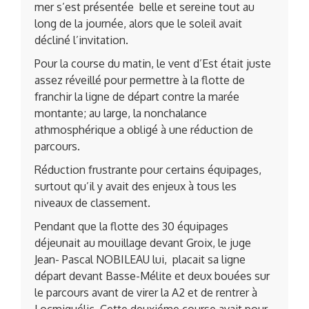
mer s’est présentée belle et sereine tout au
long de la journée, alors que le soleil avait
décliné l’invitation.
Pour la course du matin, le vent d’Est était juste
assez réveillé pour permettre à la flotte de
franchir la ligne de départ contre la marée
montante; au large, la nonchalance
athmosphérique a obligé à une réduction de
parcours.
Réduction frustrante pour certains équipages,
surtout qu’il y avait des enjeux à tous les
niveaux de classement.
Pendant que la flotte des 30 équipages
déjeunait au mouillage devant Groix, le juge
Jean- Pascal NOBILEAU lui, placait sa ligne
départ devant Basse-Mélite et deux bouées sur
le parcours avant de virer la A2 et de rentrer à