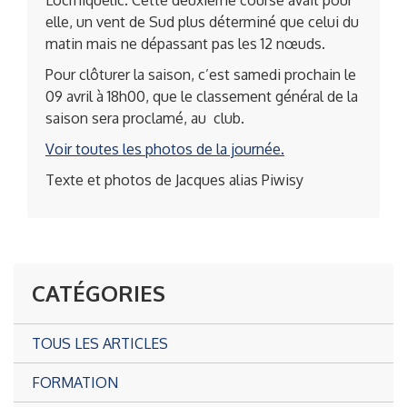
Locmiquélic. Cette deuxiéme course avait pour
elle, un vent de Sud plus déterminé que celui du
matin mais ne dépassant pas les 12 nœuds.
Pour clôturer la saison, c’est samedi prochain le
09 avril à 18h00, que le classement général de la
saison sera proclamé, au club.
Voir toutes les photos de la journée.
Texte et photos de Jacques alias Piwisy
CATÉGORIES
TOUS LES ARTICLES
FORMATION