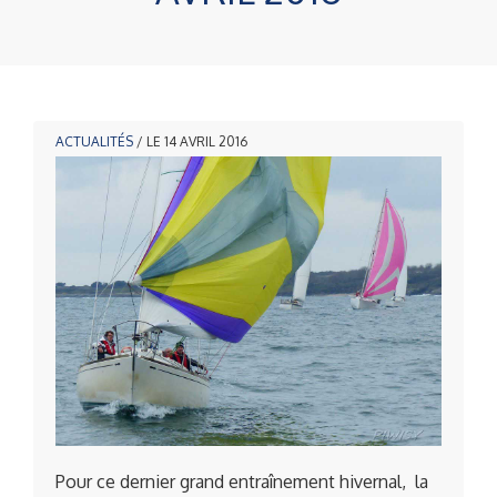
ACTUALITÉS
/ LE 14 AVRIL 2016
Pour ce dernier grand entraînement hivernal, la