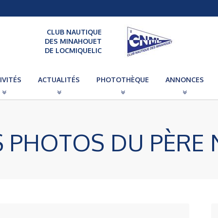
CLUB NAUTIQUE
DES MINAHOUET
DE LOCMIQUELIC
IVITÉS
ACTUALITÉS
PHOTOTHÈQUE
ANNONCES
S PHOTOS DU PÈRE