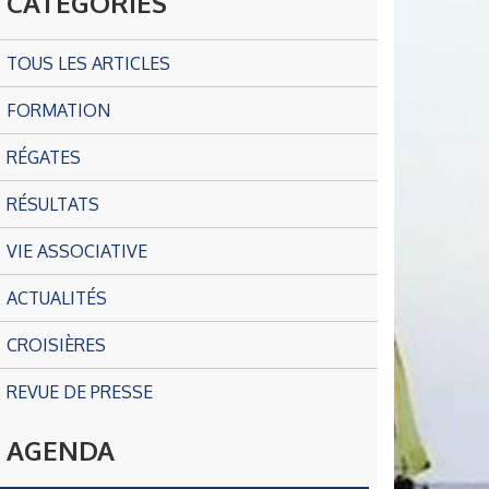
CATÉGORIES
TOUS LES ARTICLES
FORMATION
RÉGATES
RÉSULTATS
VIE ASSOCIATIVE
ACTUALITÉS
CROISIÈRES
REVUE DE PRESSE
AGENDA