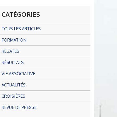
CATÉGORIES
TOUS LES ARTICLES
FORMATION
RÉGATES
RÉSULTATS
VIE ASSOCIATIVE
ACTUALITÉS
CROISIÈRES
REVUE DE PRESSE