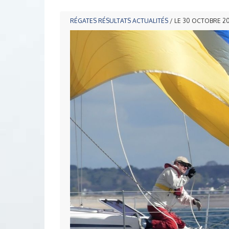
RÉGATES
RÉSULTATS
ACTUALITÉS
/ LE 30 OCTOBRE 20