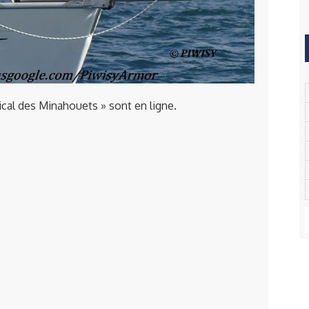
ical des Minahouets » sont en ligne.