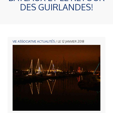
DES GUIRLANDES!
VIE ASSOCIATIVE
ACTUALITÉS
/ LE 12 JANVIER 2018