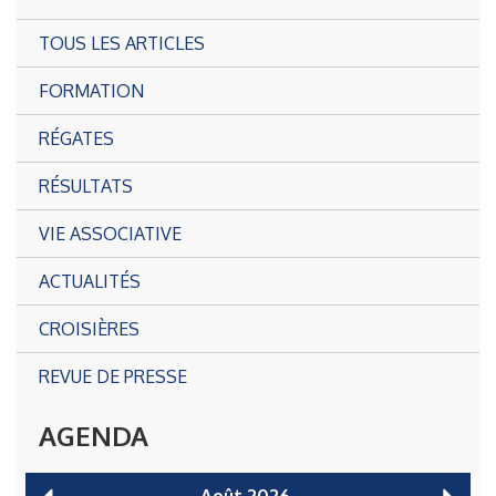
TOUS LES ARTICLES
FORMATION
RÉGATES
RÉSULTATS
VIE ASSOCIATIVE
ACTUALITÉS
CROISIÈRES
REVUE DE PRESSE
AGENDA