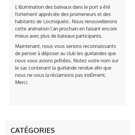
L’illumination des bateaux dans le port a été
fortement appréciée des promeneurs et des
habitants de Locmiquelic. Nous renouvellerons
cette animation l’an prochain en faisant encore
mieux avec plus de bateaux participants.
Maintenant, nous vous serions reconnaissants
de penser à déposer au club les guirlandes que
nous vous avions prêtées. Notez votre nom sur
le sac contenant la guirlande rendue afin que
nous ne vous la réclamions pas indûment.
Merci.
CATÉGORIES