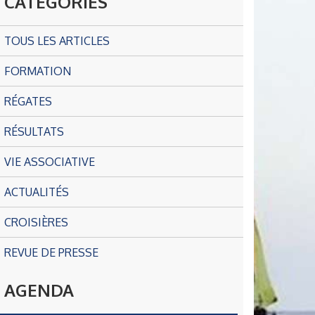
CATÉGORIES
TOUS LES ARTICLES
FORMATION
RÉGATES
RÉSULTATS
VIE ASSOCIATIVE
ACTUALITÉS
CROISIÈRES
REVUE DE PRESSE
AGENDA