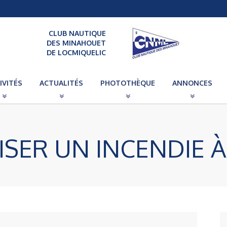
CLUB NAUTIQUE
DES MINAHOUET
DE LOCMIQUELIC
IVITÉS
ACTUALITÉS
PHOTOTHÈQUE
ANNONCES
ISER UN INCENDIE 