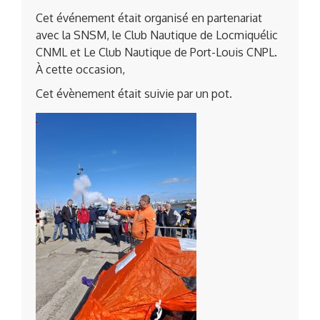
Cet événement était organisé en partenariat
avec la SNSM, le Club Nautique de Locmiquélic
CNML et Le Club Nautique de Port-Louis CNPL.
À cette occasion,
Cet évènement était suivie par un pot.