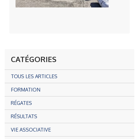
CATÉGORIES
TOUS LES ARTICLES
FORMATION
RÉGATES
RÉSULTATS
VIE ASSOCIATIVE