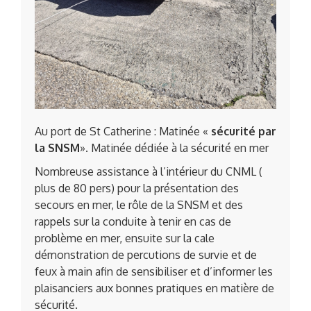
Au port de St Catherine : Matinée «
sécurité par
la SNSM
». Matinée dédiée à la sécurité en mer
Nombreuse assistance à l’intérieur du CNML (
plus de 80 pers) pour la présentation des
secours en mer, le rôle de la SNSM et des
rappels sur la conduite à tenir en cas de
problème en mer, ensuite sur la cale
démonstration de percutions de survie et de
feux à main afin de sensibiliser et d’informer les
plaisanciers aux bonnes pratiques en matière de
sécurité.