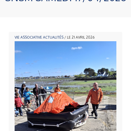
VIE ASSOCIATIVE
ACTUALITÉS
/ LE 21 AVRIL 2026