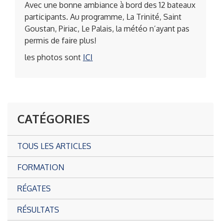
Avec une bonne ambiance à bord des 12 bateaux
participants. Au programme, La Trinité, Saint
Goustan, Piriac, Le Palais, la météo n’ayant pas
permis de faire plus!
les photos sont
ICI
CATÉGORIES
TOUS LES ARTICLES
FORMATION
RÉGATES
RÉSULTATS