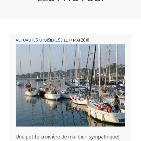
ACTUALITÉS
CROISIÈRES
/ LE 17 MAI 2018
Une petite croisière de mai bien sympathique!