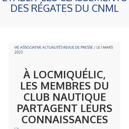
DES RÉGATES DU CNML
VIE ASSOCIATIVE
ACTUALITÉS
REVUE DE PRESSE
/ LE 1 MARS
2023
À LOCMIQUÉLIC,
LES MEMBRES DU
CLUB NAUTIQUE
PARTAGENT LEURS
CONNAISSANCES