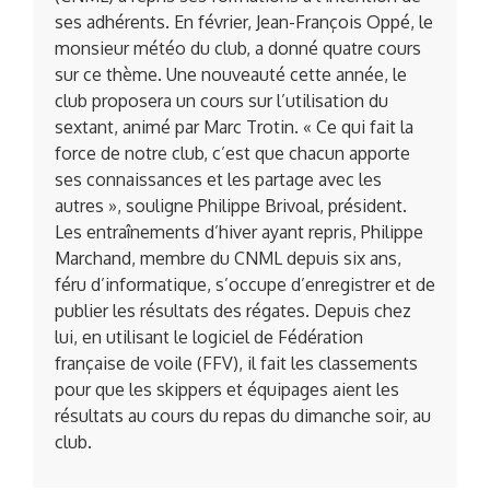
ses adhérents. En février, Jean-François Oppé, le
monsieur météo du club, a donné quatre cours
sur ce thème. Une nouveauté cette année, le
club proposera un cours sur l’utilisation du
sextant, animé par Marc Trotin. « Ce qui fait la
force de notre club, c’est que chacun apporte
ses connaissances et les partage avec les
autres », souligne Philippe Brivoal, président.
Les entraînements d’hiver ayant repris, Philippe
Marchand, membre du CNML depuis six ans,
féru d’informatique, s’occupe d’enregistrer et de
publier les résultats des régates. Depuis chez
lui, en utilisant le logiciel de Fédération
française de voile (FFV), il fait les classements
pour que les skippers et équipages aient les
résultats au cours du repas du dimanche soir, au
club.