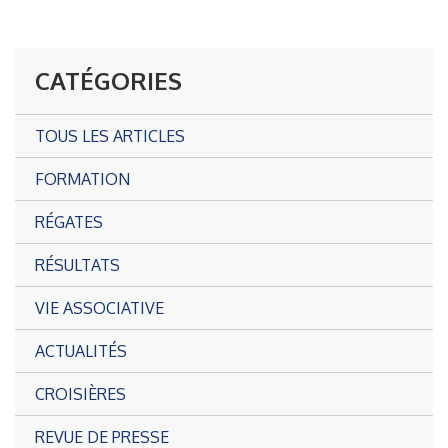
CATÉGORIES
TOUS LES ARTICLES
FORMATION
RÉGATES
RÉSULTATS
VIE ASSOCIATIVE
ACTUALITÉS
CROISIÈRES
REVUE DE PRESSE