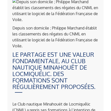
Depuis son domicile ; Philippe Marchand établit
les classements des régates du CNML en
utilisant le logiciel de la Fédération Française de
Voile.
LE PARTAGE EST UNE VALEUR
FONDAMENTALE, AU CLUB
NAUTIQUE MINAHOUËT DE
LOCMIQUÉLIC. DES
FORMATIONS SONT
RÉGULIÈREMENT PROPOSÉES.
Le Club nautique Minahouët de Locmiquélic
(CNML) a repris ses formations à l’intention de