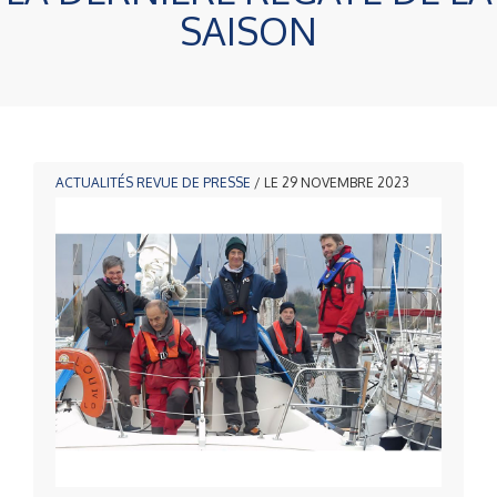
SAISON
ACTUALITÉS
REVUE DE PRESSE
/ LE 29 NOVEMBRE 2023