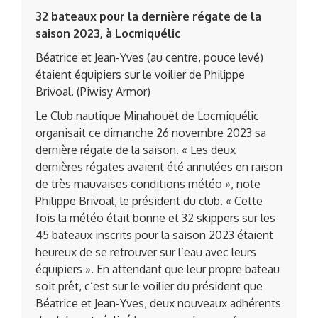
32 bateaux pour la dernière régate de la
saison 2023, à Locmiquélic
Béatrice et Jean-Yves (au centre, pouce levé)
étaient équipiers sur le voilier de Philippe
Brivoal. (Piwisy Armor)
Le Club nautique Minahouët de Locmiquélic
organisait ce dimanche 26 novembre 2023 sa
dernière régate de la saison. « Les deux
dernières régates avaient été annulées en raison
de très mauvaises conditions météo », note
Philippe Brivoal, le président du club. « Cette
fois la météo était bonne et 32 skippers sur les
45 bateaux inscrits pour la saison 2023 étaient
heureux de se retrouver sur l’eau avec leurs
équipiers ». En attendant que leur propre bateau
soit prêt, c’est sur le voilier du président que
Béatrice et Jean-Yves, deux nouveaux adhérents