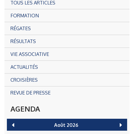
TOUS LES ARTICLES
FORMATION
RÉGATES
RÉSULTATS
VIE ASSOCIATIVE
ACTUALITÉS
CROISIÈRES
REVUE DE PRESSE
AGENDA
Août
2026