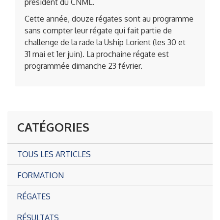
président du CNML.
Cette année, douze régates sont au programme
sans compter leur régate qui fait partie de
challenge de la rade la Uship Lorient (les 30 et
31 mai et 1er juin). La prochaine régate est
programmée dimanche 23 février.
CATÉGORIES
TOUS LES ARTICLES
FORMATION
RÉGATES
RÉSULTATS