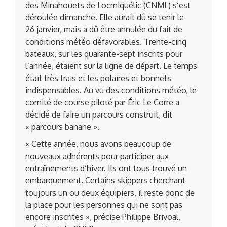
des Minahouets de Locmiquélic (CNML) s’est
déroulée dimanche. Elle aurait dû se tenir le
26 janvier, mais a dû être annulée du fait de
conditions météo défavorables. Trente-cinq
bateaux, sur les quarante-sept inscrits pour
l’année, étaient sur la ligne de départ. Le temps
était très frais et les polaires et bonnets
indispensables. Au vu des conditions météo, le
comité de course piloté par Éric Le Corre a
décidé de faire un parcours construit, dit
« parcours banane ».
« Cette année, nous avons beaucoup de
nouveaux adhérents pour participer aux
entraînements d’hiver. Ils ont tous trouvé un
embarquement. Certains skippers cherchant
toujours un ou deux équipiers, il reste donc de
la place pour les personnes qui ne sont pas
encore inscrites », précise Philippe Brivoal,