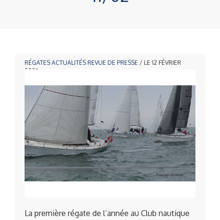
RÉGATES
ACTUALITÉS
REVUE DE PRESSE
/ LE 12 FÉVRIER
2025
La première régate de l’année au Club nautique