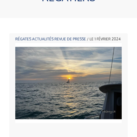
RÉGATES
ACTUALITÉS
REVUE DE PRESSE
/ LE 1 FÉVRIER 2024