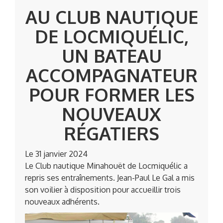
AU CLUB NAUTIQUE
DE LOCMIQUÉLIC,
UN BATEAU
ACCOMPAGNATEUR
POUR FORMER LES
NOUVEAUX
RÉGATIERS
Le 31 janvier 2024
Le Club nautique Minahouët de Locmiquélic a
repris ses entraînements. Jean-Paul Le Gal a mis
son voilier à disposition pour accueillir trois
nouveaux adhérents.