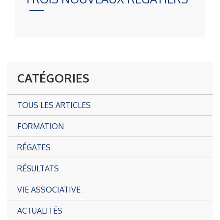
CATÉGORIES
TOUS LES ARTICLES
FORMATION
RÉGATES
RÉSULTATS
VIE ASSOCIATIVE
ACTUALITÉS