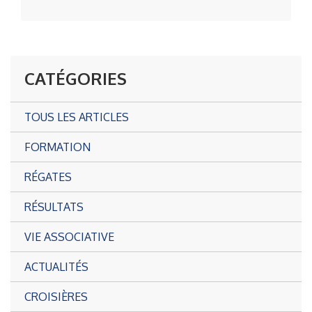
CATÉGORIES
TOUS LES ARTICLES
FORMATION
RÉGATES
RÉSULTATS
VIE ASSOCIATIVE
ACTUALITÉS
CROISIÈRES