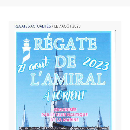
RÉGATES
ACTUALITÉS
/ LE 7 AOÛT 2023