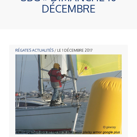
DÉCEMBRE
RÉGATES
ACTUALITÉS
/ LE 1 DÉCEMBRE 2017