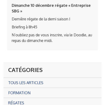
Dimanche 10 décembre régate « Entreprise
SBG »
Dernière régate de la demi saison !
Briefing à 8h45
N’oubliez pas de vous inscrire, via le Doodle, au
repas du dimanche midi.
CATÉGORIES
TOUS LES ARTICLES
FORMATION
RÉGATES