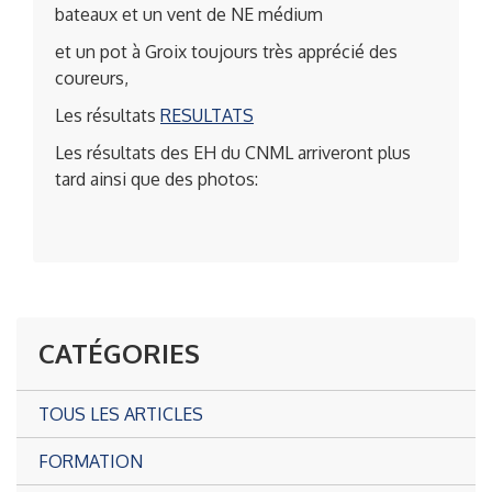
bateaux et un vent de NE médium
et un pot à Groix toujours très apprécié des
coureurs,
Les résultats
RESULTATS
Les résultats des EH du CNML arriveront plus
tard ainsi que des photos:
CATÉGORIES
TOUS LES ARTICLES
FORMATION