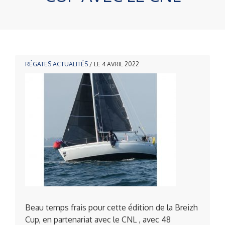
RÉGATES
ACTUALITÉS
/ LE 4 AVRIL 2022
Beau temps frais pour cette édition de la Breizh
Cup, en partenariat avec le CNL , avec 48