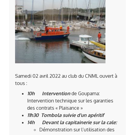
Samedi 02 avril 2022 au club du CNML ouvert à
tous :
10h Intervention
de Goupama:
Intervention technique sur les garanties
des contrats « Plaisance »
11h30 Tombola suivie d’un apéritif
14h Devant la capitainerie sur la cale:
Démonstration sur l’utilisation des