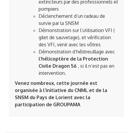
extincteurs par des professionnels et
pompiers
Déclenchement d’un radeau de
survie par la SNSM
Démonstration sur l’utilisation VFI (
gilet de sauvetage), et vérification
des VFI, venir avec les vôtres
Démonstration d’hélitreuillage avec
l’hélicoptère de la Protection
Civile Dragon 56
, si il n’est pas en
intervention.
Venez nombreux, cette journée est
organisée à l’initiative du CNML et de la
SNSM du Pays de Lorient avec la
participation de GROUPAMA