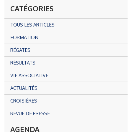
CATÉGORIES
TOUS LES ARTICLES
FORMATION
RÉGATES
RÉSULTATS
VIE ASSOCIATIVE
ACTUALITÉS
CROISIÈRES
REVUE DE PRESSE
AGENDA