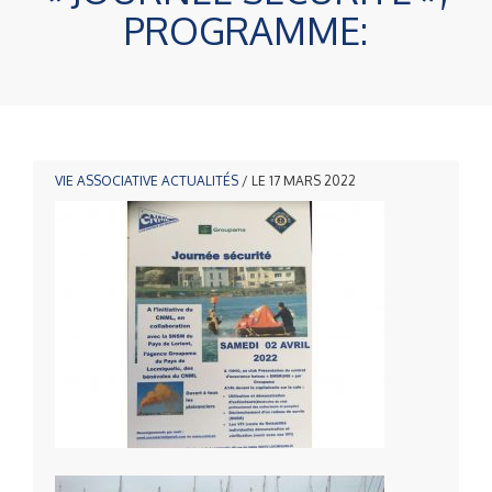
PROGRAMME:
VIE ASSOCIATIVE
ACTUALITÉS
/ LE 17 MARS 2022