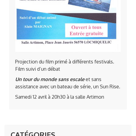
Projection du film primé à différents festivals.
Film suivi d’un débat
Un tour du monde sans escale
et sans
assistance avec un bateau de série, un Sun Rise.
Samedi 12 avril à 20h30 à la salle Artimon
CATÉGORIES