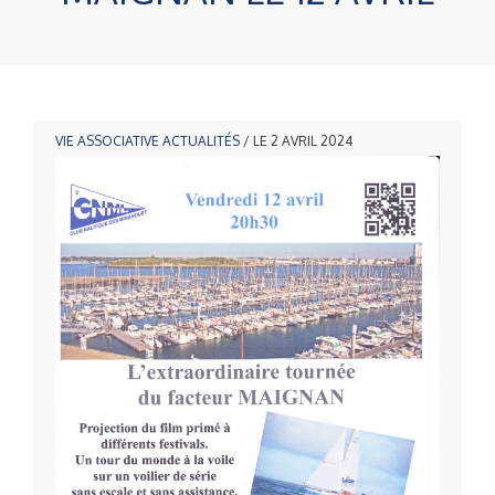
VIE ASSOCIATIVE
ACTUALITÉS
/ LE 2 AVRIL 2024