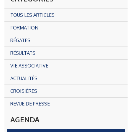
TOUS LES ARTICLES
FORMATION
RÉGATES
RÉSULTATS
VIE ASSOCIATIVE
ACTUALITÉS
CROISIÈRES
REVUE DE PRESSE
AGENDA