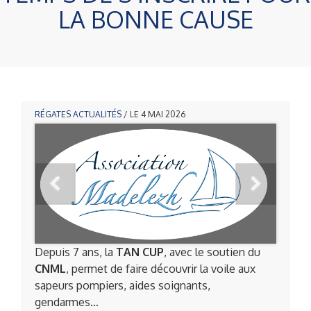
LA BONNE CAUSE
RÉGATES
ACTUALITÉS
/ LE 4 MAI 2026
Depuis 7 ans, la
TAN CUP
, avec le soutien du
CNML
, permet de faire découvrir la voile aux
sapeurs pompiers, aides soignants,
gendarmes…