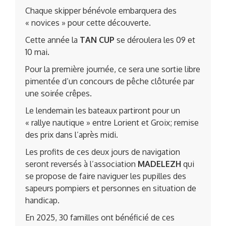
Chaque skipper bénévole embarquera des
« novices » pour cette découverte.
Cette année la
TAN CUP
se déroulera les 09 et
10 mai.
Pour la première journée, ce sera une sortie libre
pimentée d’un concours de pêche clôturée par
une soirée crêpes.
Le lendemain les bateaux partiront pour un
« rallye nautique » entre Lorient et Groix; remise
des prix dans l’après midi.
Les profits de ces deux jours de navigation
seront reversés à l’association
MADELEZH
qui
se propose de faire naviguer les pupilles des
sapeurs pompiers et personnes en situation de
handicap.
En 2025, 30 familles ont bénéficié de ces