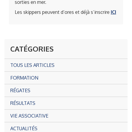
sorties en mer.
Les skippers peuvent d’ores et déjà s’inscrire
ICI
CATÉGORIES
TOUS LES ARTICLES
FORMATION
RÉGATES
RÉSULTATS
VIE ASSOCIATIVE
ACTUALITÉS